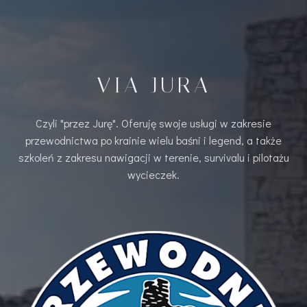
VIA JURA
Czyli "przez Jurę". Oferuję swoje usługi w zakresie
przewodnictwa po krainie wielu baśni i legend, a także
szkoleń z zakresu nawigacji w terenie, survivalu i pilotażu
wycieczek.