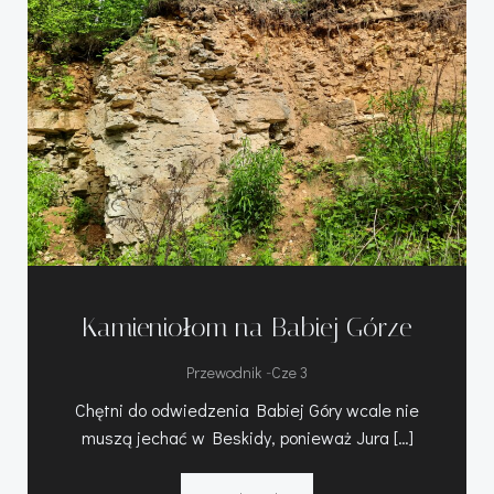
Kamieniołom na Babiej Górze
-
Przewodnik
Cze 3
Chętni do odwiedzenia Babiej Góry wcale nie
muszą jechać w Beskidy, ponieważ Jura […]