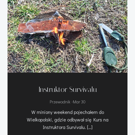
Instruktor Survivalu
-
Przewodnik
Mar 30
W miniony weekend pojechałem do
Wielkopolski, gdzie odbywał się Kurs na
Instruktora Survivalu. […]