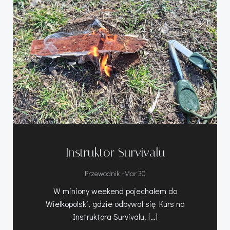
Instruktor Survivalu
-
Przewodnik
Mar 30
W miniony weekend pojechałem do
Wielkopolski, gdzie odbywał się Kurs na
Instruktora Survivalu. […]